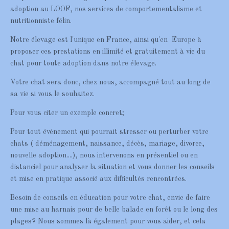
adoption au LOOF, nos services de comportementalisme et
nutritionniste félin.
Notre élevage est l'unique en France, ainsi qu'en Europe à
proposer ces prestations en illimité et gratuitement à vie du
chat pour toute adoption dans notre élevage.
Votre chat sera donc, chez nous, accompagné tout au long de
sa vie si vous le souhaitez.
Pour vous citer un exemple concret;
Pour tout événement qui pourrait stresser ou perturber votre
chats ( déménagement, naissance, décès, mariage, divorce,
nouvelle adoption....), nous intervenons en présentiel ou en
distanciel pour analyser la situation et vous donner les conseils
et mise en pratique associé aux difficultés rencontrées.
Besoin de conseils en éducation pour votre chat, envie de faire
une mise au harnais pour de belle balade en forêt ou le long des
plages? Nous sommes là également pour vous aider, et cela