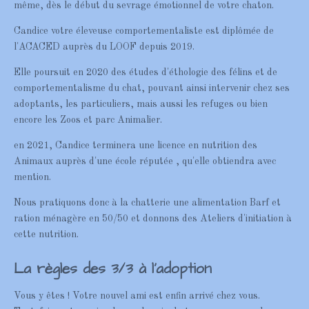
même, dès le début du sevrage émotionnel de votre chaton.
Candice votre éleveuse comportementaliste est diplômée de
l'ACACED auprès du LOOF depuis 2019.
Elle poursuit en 2020 des études d'éthologie des félins et de
comportementalisme du chat, pouvant ainsi intervenir chez ses
adoptants, les particuliers, mais aussi les refuges ou bien
encore les Zoos et parc Animalier.
en 2021, Candice terminera une licence en nutrition des
Animaux auprès d'une école réputée , qu'elle obtiendra avec
mention.
Nous pratiquons donc à la chatterie une alimentation Barf et
ration ménagère en 50/50 et donnons des Ateliers d'initiation à
cette nutrition.
La règles des 3/3 à l'adoption
Vous y êtes ! Votre nouvel ami est enfin arrivé chez vous.