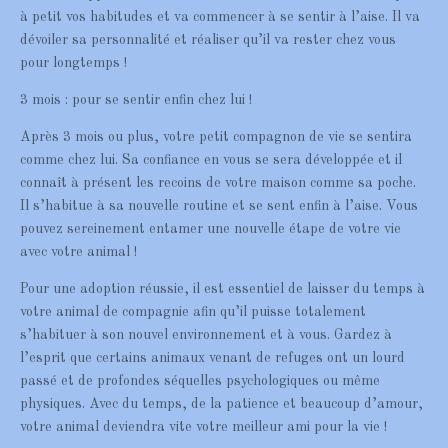
à petit vos habitudes et va commencer à se sentir à l’aise. Il va
dévoiler sa personnalité et réaliser qu’il va rester chez vous
pour longtemps !
3 mois : pour se sentir enfin chez lui !
Après 3 mois ou plus, votre petit compagnon de vie se sentira
comme chez lui. Sa confiance en vous se sera développée et il
connaît à présent les recoins de votre maison comme sa poche.
Il s’habitue à sa nouvelle routine et se sent enfin à l’aise. Vous
pouvez sereinement entamer une nouvelle étape de votre vie
avec votre animal !
Pour une adoption réussie, il est essentiel de laisser du temps à
votre animal de compagnie afin qu’il puisse totalement
s’habituer à son nouvel environnement et à vous. Gardez à
l’esprit que certains animaux venant de refuges ont un lourd
passé et de profondes séquelles psychologiques ou même
physiques. Avec du temps, de la patience et beaucoup d’amour,
votre animal deviendra vite votre meilleur ami pour la vie !