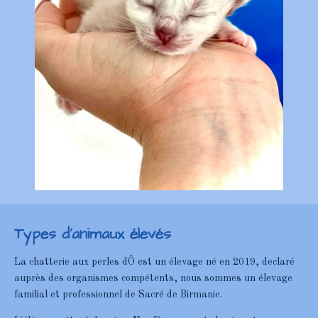
Types d'animaux élevés
La chatterie aux perles dÔ est un élevage né en 2019, declaré
auprès des organismes compétents, nous sommes un élevage
familial et professionnel de Sacré de Birmanie.