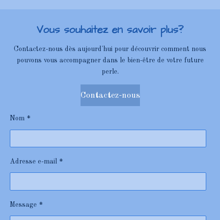
Vous souhaitez en savoir plus?
Contactez-nous dès aujourd'hui pour découvrir comment nous
pouvons vous accompagner dans le bien-être de votre future
perle.
Contactez-nous
Nom *
Adresse e-mail *
Message *