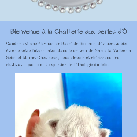
Bienvenue à la Chatterie aux perles d’Ô
Candice est une éleveuse de Sacré de Birmanie dévouée au bien
être de votre futur chaton dans le secteur de Marne la Vallée en
Seine et Marne. Chez nous, nous élevons et chérissons des
chats avec passion et expertise de l'éthologie du félin.