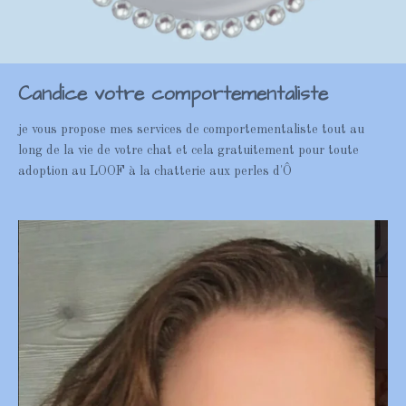
Candice votre comportementaliste
je vous propose mes services de comportementaliste tout au
long de la vie de votre chat et cela gratuitement pour toute
adoption au LOOF à la chatterie aux perles d'Ô