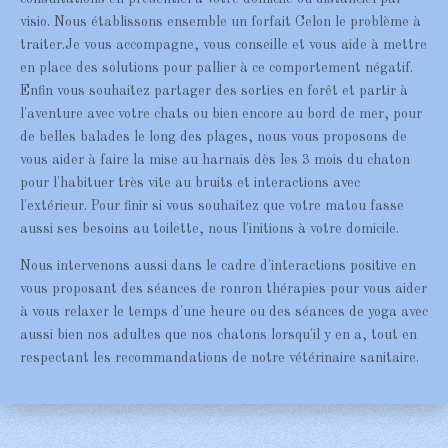
visio. Nous établissons ensemble un forfait Celon le problème à
traiter.Je vous accompagne, vous conseille et vous aide à mettre
en place des solutions pour pallier à ce comportement négatif.
Enfin vous souhaitez partager des sorties en forêt et partir à
l'aventure avec votre chats ou bien encore au bord de mer, pour
de belles balades le long des plages, nous vous proposons de
vous aider à faire la mise au harnais dès les 3 mois du chaton
pour l'habituer très vite au bruits et interactions avec
l'extérieur. Pour finir si vous souhaitez que votre matou fasse
aussi ses besoins au toilette, nous l'initions à votre domicile.
Nous intervenons aussi dans le cadre d'interactions positive en
vous proposant des séances de ronron thérapies pour vous aider
à vous relaxer le temps d'une heure ou des séances de yoga avec
aussi bien nos adultes que nos chatons lorsqu'il y en a, tout en
respectant les recommandations de notre vétérinaire sanitaire.