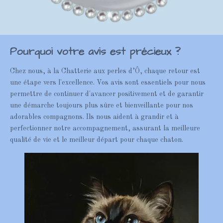
Pourquoi votre avis est précieux ?
Chez nous, à la Chatterie aux perles d’Ô, chaque retour est
une étape vers l'excellence. Vos avis sont essentiels pour nous
permettre de continuer d'avancer positivement et de garantir
une démarche toujours plus sûre et bienveillante pour nos
adorables compagnons. Ils nous aident à grandir et à
perfectionner notre accompagnement, assurant la meilleure
qualité de vie et le meilleur départ pour chaque chaton.