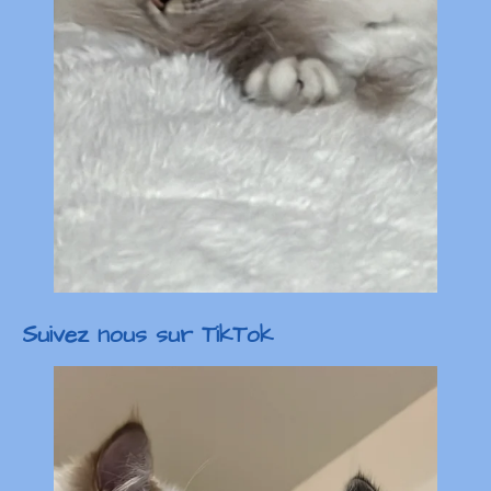
Suivez nous sur TikTok